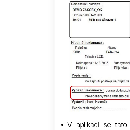
V aplikaci se tat