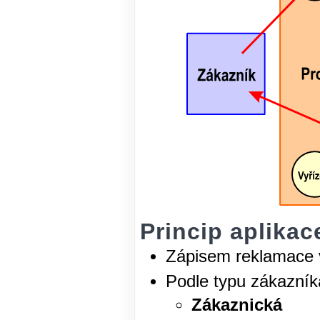
Princip aplika
Zápisem reklamace v
Podle typu zákazník
Zákaznická