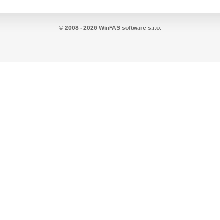
© 2008 - 2026 WinFAS software s.r.o.