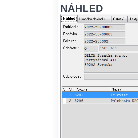
NÁHLED