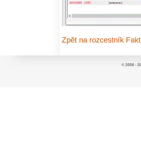
Zpět na rozcestník Fak
© 2008 - 2