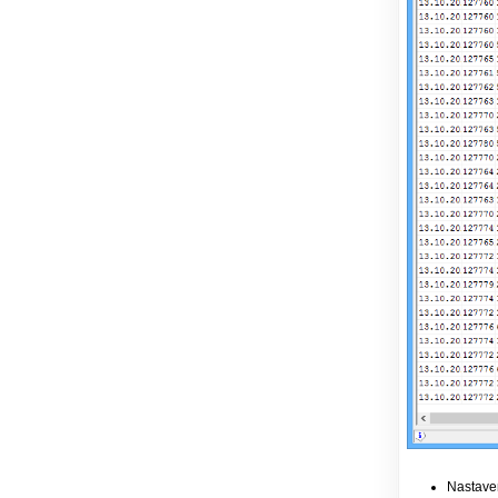
Nastaven